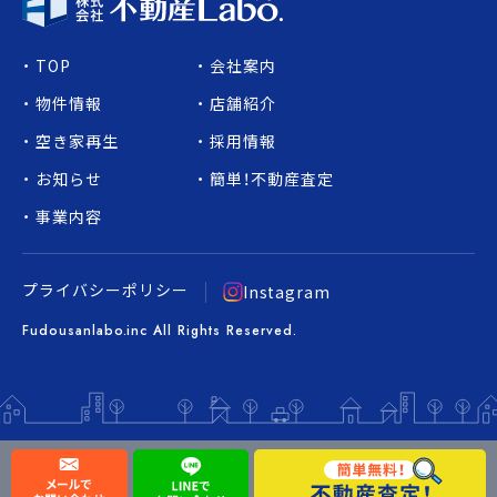
TOP
会社案内
物件情報
店舗紹介
空き家再生
採用情報
お知らせ
簡単！不動産査定
事業内容
プライバシーポリシー
Instagram
Fudousanlabo.inc All Rights Reserved.