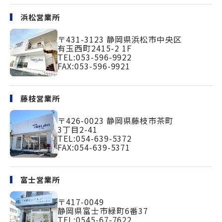
浜松営業所
〒431-3123
静岡県浜松市中央区
有玉西町2415-2 1F
TEL:
053-596-9922
FAX:053-596-9921
藤枝営業所
〒426-0023
静岡県藤枝市茶町
3丁目2-41
TEL:
054-639-5372
FAX:054-639-5371
富士営業所
〒417-0049
静岡県富士市緑町
6番37
TEL:
0545-67-7622