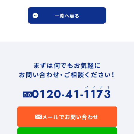
一覧へ戻る
まずは何でもお気軽に
お問い合わせ・ご相談ください！
イイナミ
0120-41-1173
メールでお問い合わせ