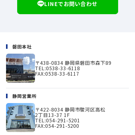
LINEでお問い合わせ
磐田本社
〒438-0834
静岡県磐田市森下89
TEL:
0538-33-6118
FAX:0538-33-6117
静岡営業所
〒422-8034
静岡市駿河区高松
2丁目13-37 1F
TEL:
054-291-5201
FAX:054-291-5200