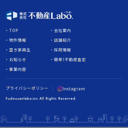
TOP
会社案内
物件情報
店舗紹介
空き家再生
採用情報
お知らせ
簡単！不動産査定
事業内容
プライバシーポリシー
Instagram
Fudousanlabo.inc All Rights Reserved.