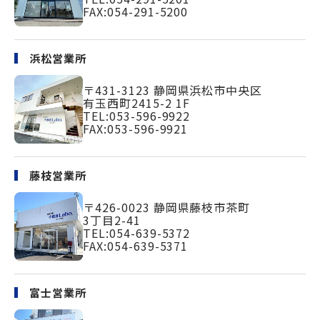
FAX:054-291-5200
浜松営業所
〒431-3123
静岡県浜松市中央区
有玉西町2415-2 1F
TEL:
053-596-9922
FAX:053-596-9921
藤枝営業所
〒426-0023
静岡県藤枝市茶町
3丁目2-41
TEL:
054-639-5372
FAX:054-639-5371
富士営業所