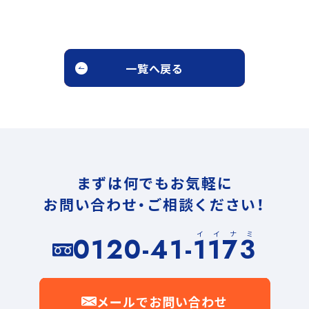
一覧へ戻る
まずは何でもお気軽に
お問い合わせ・ご相談ください！
イイナミ
0120-41-1173
メールでお問い合わせ