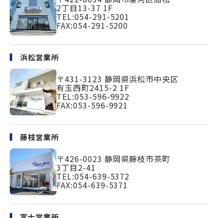
2丁目13-37 1F
TEL:
054-291-5201
FAX:054-291-5200
浜松営業所
〒431-3123
静岡県浜松市中央区
有玉西町2415-2 1F
TEL:
053-596-9922
FAX:053-596-9921
藤枝営業所
〒426-0023
静岡県藤枝市茶町
3丁目2-41
TEL:
054-639-5372
FAX:054-639-5371
富士営業所