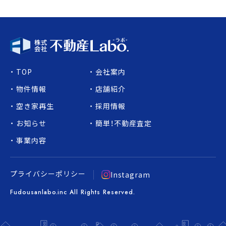
TOP
会社案内
物件情報
店舗紹介
空き家再生
採用情報
お知らせ
簡単！不動産査定
事業内容
プライバシーポリシー
Instagram
Fudousanlabo.inc All Rights Reserved.