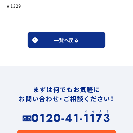
★1329
一覧へ戻る
まずは何でもお気軽に
お問い合わせ・ご相談ください！
イイナミ
0120-41-1173