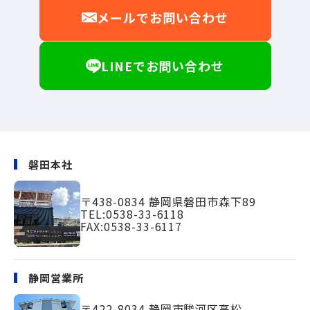
メールでお問い合わせ
LINEでお問い合わせ
磐田本社
〒438-0834
静岡県磐田市森下89
TEL:
0538-33-6118
FAX:0538-33-6117
静岡営業所
〒422-8034
静岡市駿河区高松