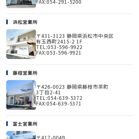
FAX:054-291-5200
浜松営業所
〒431-3123
静岡県浜松市中央区
有玉西町2415-2 1F
TEL:
053-596-9922
FAX:053-596-9921
藤枝営業所
〒426-0023
静岡県藤枝市茶町
3丁目2-41
TEL:
054-639-5372
FAX:054-639-5371
富士営業所
〒417-0049