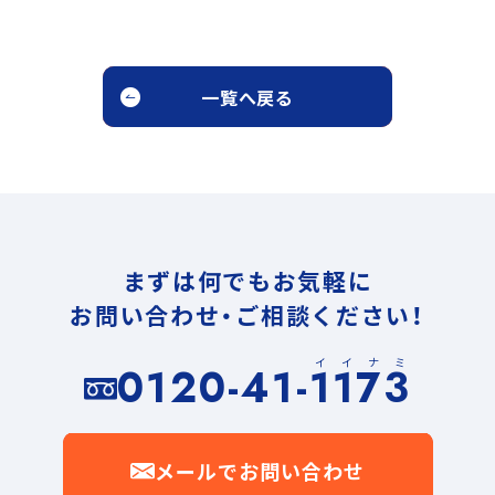
一覧へ戻る
まずは何でもお気軽に
お問い合わせ・ご相談ください！
イイナミ
0120-41-1173
メールでお問い合わせ