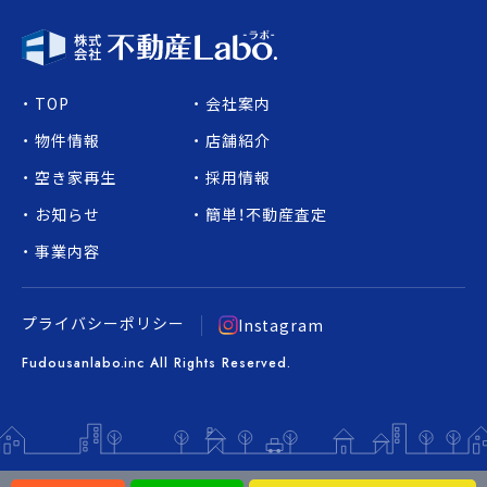
TOP
会社案内
物件情報
店舗紹介
空き家再生
採用情報
お知らせ
簡単！不動産査定
事業内容
プライバシーポリシー
Instagram
Fudousanlabo.inc All Rights Reserved.