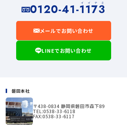
イイナミ
0120-41-1173
メールでお問い合わせ
LINEでお問い合わせ
磐田本社
〒438-0834
静岡県磐田市森下89
TEL:
0538-33-6118
FAX:0538-33-6117