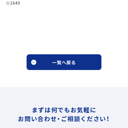
☆1640
一覧へ戻る
まずは何でもお気軽に
お問い合わせ・ご相談ください！