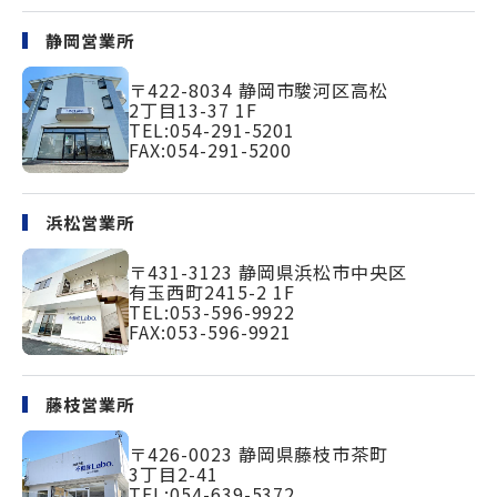
静岡営業所
〒422-8034
静岡市駿河区高松
2丁目13-37 1F
TEL:
054-291-5201
FAX:054-291-5200
浜松営業所
〒431-3123
静岡県浜松市中央区
有玉西町2415-2 1F
TEL:
053-596-9922
FAX:053-596-9921
藤枝営業所
〒426-0023
静岡県藤枝市茶町
3丁目2-41
TEL:
054-639-5372