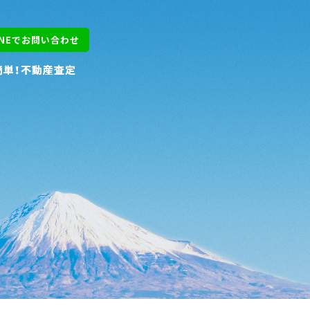
INEでお問い合わせ
INEでお問い合わせ
簡単！不動産査定
簡単！不動産査定