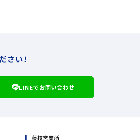
ださい！
LINEでお問い合わせ
藤枝営業所