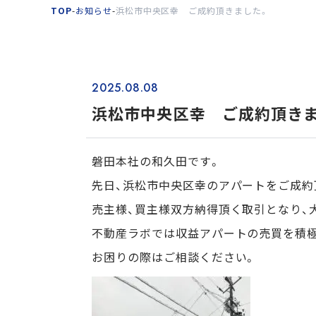
TOP
-
お知らせ
-
浜松市中央区幸 ご成約頂きました。
2025.08.08
浜松市中央区幸 ご成約頂き
磐田本社の和久田です。
先日、浜松市中央区幸のアパートをご成約
売主様、買主様双方納得頂く取引となり、
不動産ラボでは収益アパートの売買を積
お困りの際はご相談ください。