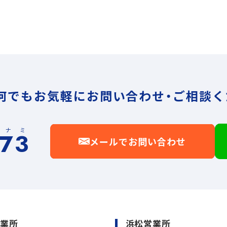
何でもお気軽に
お問い合わせ・ご相談く
イナミ
173
メールでお問い合わせ
営業所
浜松営業所