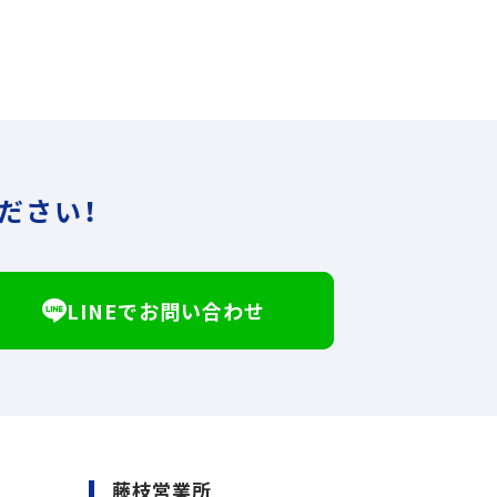
ださい！
LINEでお問い合わせ
藤枝営業所