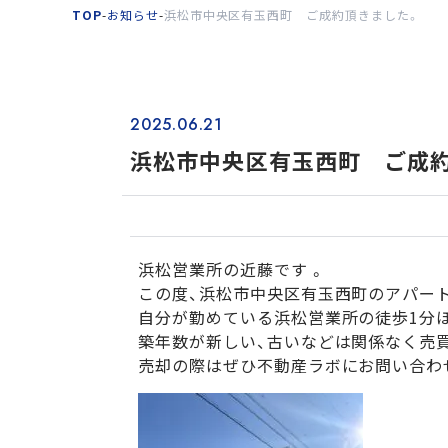
TOP
-
お知らせ
-
浜松市中央区有玉西町 ご成約頂きました。
2025.06.21
浜松市中央区有玉西町 ご成
浜松営業所の近藤です 。
この度、浜松市中央区有玉西町のアパー
自分が勤めている浜松営業所の徒歩1分
築年数が新しい、古いなどは関係なく売
売却の際はぜひ不動産ラボにお問い合わ