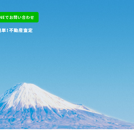
INEでお問い合わせ
INEでお問い合わせ
簡単！不動産査定
簡単！不動産査定