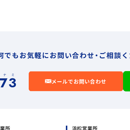
何でもお気軽に
お問い合わせ・ご相談く
イナミ
173
メールでお問い合わせ
営業所
浜松営業所