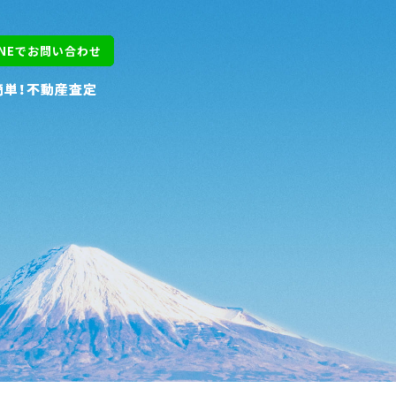
INEでお問い合わせ
INEでお問い合わせ
簡単！不動産査定
簡単！不動産査定