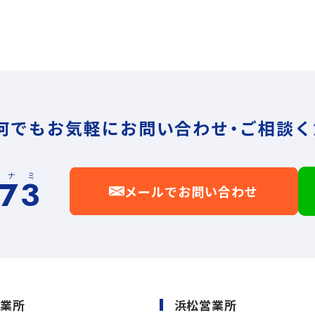
何でもお気軽に
お問い合わせ・ご相談く
イナミ
173
メールでお問い合わせ
営業所
浜松営業所