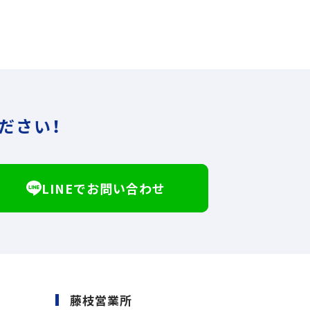
ださい！
LINEでお問い合わせ
藤枝営業所