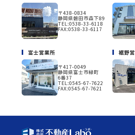
〒438-0834
静岡県磐田市森下89
TEL:
0538-33-6118
FAX:0538-33-6117
富士営業所
裾野
〒417-0049
静岡県富士市緑町
6番37
TEL:
0545-67-7622
FAX:0545-67-7621