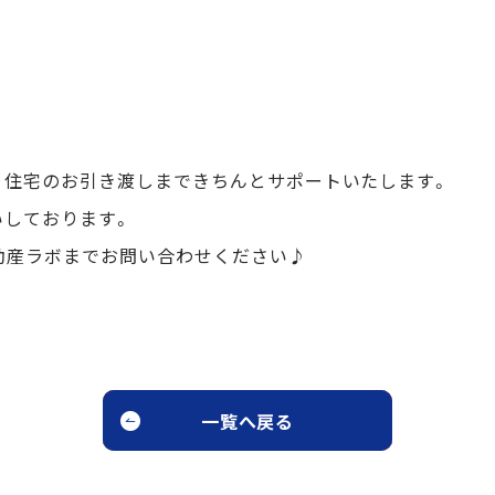
う住宅のお引き渡しまできちんとサポートいたします。
いしております。
動産ラボまでお問い合わせください♪
一覧へ戻る