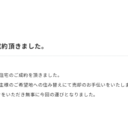
成約頂きました。
住宅のご成約を頂きました。
主様のご希望地への住み替えにて売却のお手伝いをいたし
せをいただき無事に今回の運びとなりました。