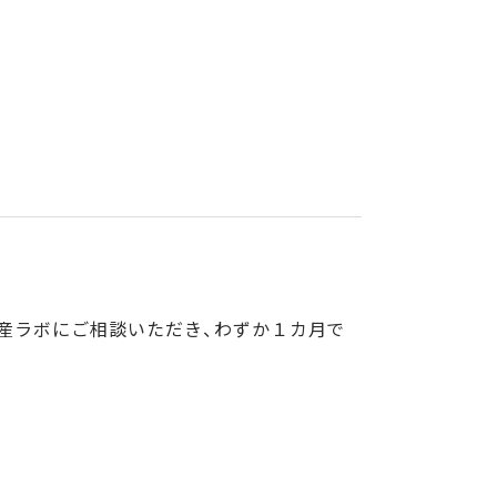
産ラボにご相談いただき、わずか１カ月で