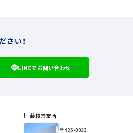
ださい！
LINEでお問い合わせ
藤枝営業所
〒426-0023