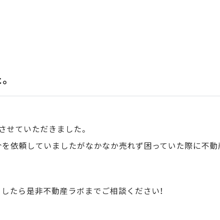
た。
させていただきました。
介を依頼していましたがなかなか売れず困っていた際に不動
したら是非不動産ラボまでご相談ください！