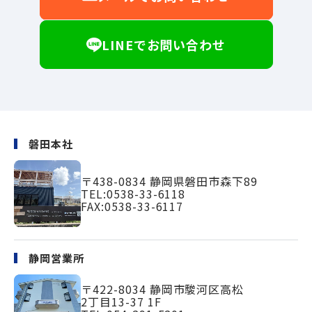
LINEでお問い合わせ
磐田本社
〒438-0834
静岡県磐田市森下89
TEL:
0538-33-6118
FAX:0538-33-6117
静岡営業所
〒422-8034
静岡市駿河区高松
2丁目13-37 1F