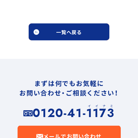
一覧へ戻る
まずは何でもお気軽に
お問い合わせ・ご相談ください！
イイナミ
0120-41-1173
メールでお問い合わせ