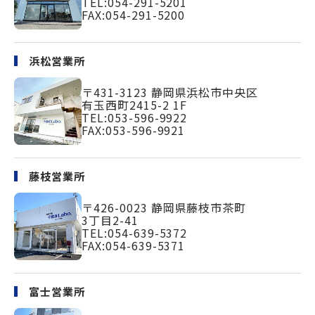
TEL:
054-291-5201
FAX:054-291-5200
浜松営業所
〒431-3123
静岡県浜松市中央区
有玉西町2415-2 1F
TEL:
053-596-9922
FAX:053-596-9921
藤枝営業所
〒426-0023
静岡県藤枝市茶町
3丁目2-41
TEL:
054-639-5372
FAX:054-639-5371
富士営業所