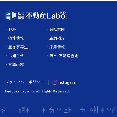
TOP
会社案内
物件情報
店舗紹介
空き家再生
採用情報
お知らせ
簡単！不動産査定
事業内容
プライバシーポリシー
Instagram
Fudousanlabo.inc All Rights Reserved.