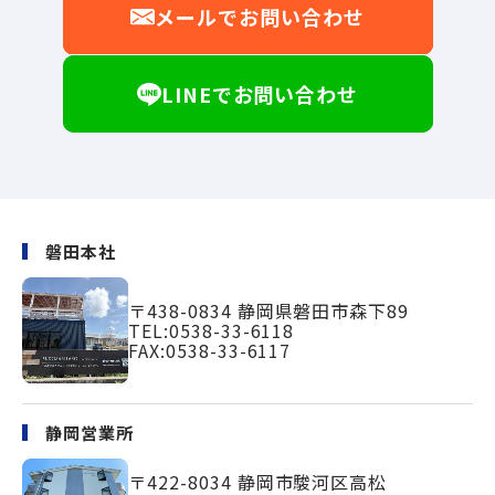
メールでお問い合わせ
LINEでお問い合わせ
磐田本社
〒438-0834
静岡県磐田市森下89
TEL:
0538-33-6118
FAX:0538-33-6117
静岡営業所
〒422-8034
静岡市駿河区高松