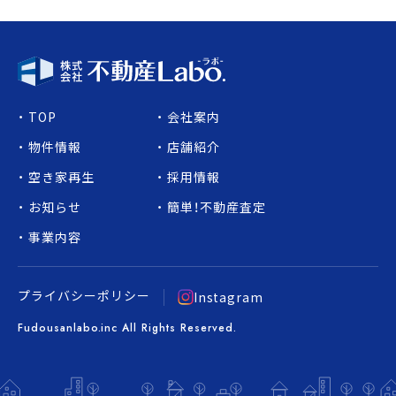
TOP
会社案内
物件情報
店舗紹介
空き家再生
採用情報
お知らせ
簡単！不動産査定
事業内容
プライバシーポリシー
Instagram
Fudousanlabo.inc All Rights Reserved.