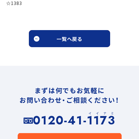
☆1383
一覧へ戻る
まずは何でもお気軽に
お問い合わせ・ご相談ください！
イイナミ
0120-41-1173