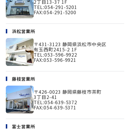
2丁目13-37 1F
TEL:
054-291-5201
FAX:054-291-5200
浜松営業所
〒431-3123
静岡県浜松市中央区
有玉西町2415-2 1F
TEL:
053-596-9922
FAX:053-596-9921
藤枝営業所
〒426-0023
静岡県藤枝市茶町
3丁目2-41
TEL:
054-639-5372
FAX:054-639-5371
富士営業所