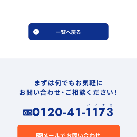
一覧へ戻る
まずは何でもお気軽に
お問い合わせ・ご相談ください！
イイナミ
0120-41-1173
メールでお問い合わせ