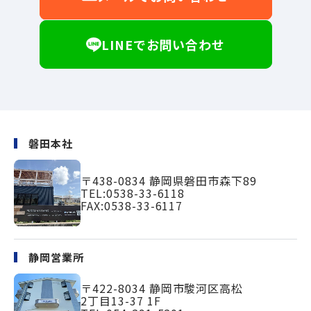
LINEでお問い合わせ
磐田本社
〒438-0834
静岡県磐田市森下89
TEL:
0538-33-6118
FAX:0538-33-6117
静岡営業所
〒422-8034
静岡市駿河区高松
2丁目13-37 1F