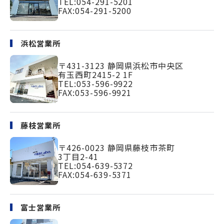
TEL:
054-291-5201
FAX:054-291-5200
浜松営業所
〒431-3123
静岡県浜松市中央区
有玉西町2415-2 1F
TEL:
053-596-9922
FAX:053-596-9921
藤枝営業所
〒426-0023
静岡県藤枝市茶町
3丁目2-41
TEL:
054-639-5372
FAX:054-639-5371
富士営業所