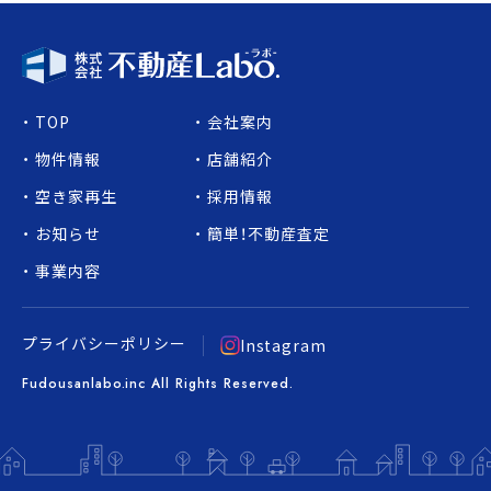
TOP
会社案内
物件情報
店舗紹介
空き家再生
採用情報
お知らせ
簡単！不動産査定
事業内容
プライバシーポリシー
Instagram
Fudousanlabo.inc All Rights Reserved.