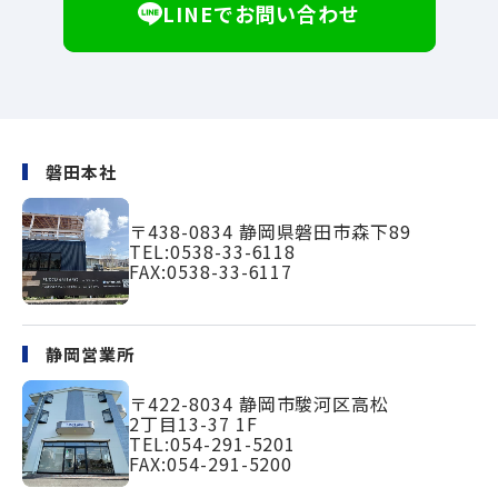
LINEでお問い合わせ
磐田本社
〒438-0834
静岡県磐田市森下89
TEL:
0538-33-6118
FAX:0538-33-6117
静岡営業所
〒422-8034
静岡市駿河区高松
2丁目13-37 1F
TEL:
054-291-5201
FAX:054-291-5200