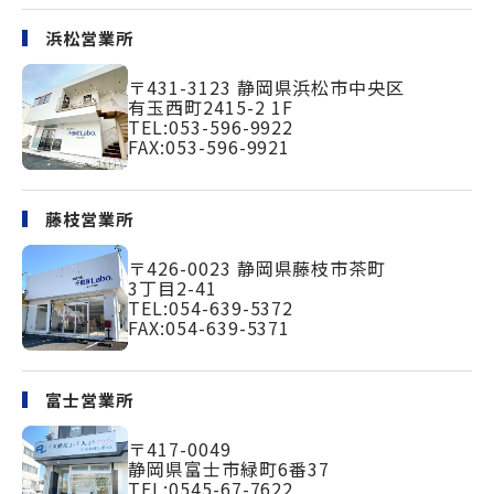
浜松営業所
〒431-3123
静岡県浜松市中央区
有玉西町2415-2 1F
TEL:
053-596-9922
FAX:053-596-9921
藤枝営業所
〒426-0023
静岡県藤枝市茶町
3丁目2-41
TEL:
054-639-5372
FAX:054-639-5371
富士営業所
〒417-0049
静岡県富士市緑町
6番37
TEL:
0545-67-7622