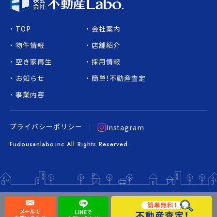
TOP
会社案内
物件情報
店舗紹介
空き家再生
採用情報
お知らせ
簡単！不動産査定
事業内容
プライバシーポリシー
Instagram
Fudousanlabo.inc All Rights Reserved.