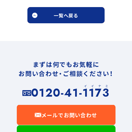
一覧へ戻る
まずは何でもお気軽に
お問い合わせ・ご相談ください！
イイナミ
0120-41-1173
メールでお問い合わせ