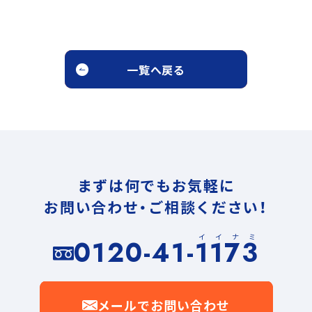
一覧へ戻る
まずは何でもお気軽に
お問い合わせ・ご相談ください！
イイナミ
0120-41-1173
メールでお問い合わせ