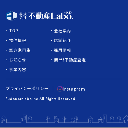
TOP
会社案内
物件情報
店舗紹介
空き家再生
採用情報
お知らせ
簡単！不動産査定
事業内容
プライバシーポリシー
Instagram
Fudousanlabo.inc All Rights Reserved.