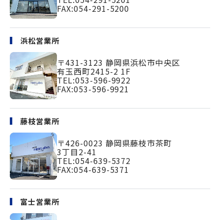
FAX:054-291-5200
浜松営業所
〒431-3123
静岡県浜松市中央区
有玉西町2415-2 1F
TEL:
053-596-9922
FAX:053-596-9921
藤枝営業所
〒426-0023
静岡県藤枝市茶町
3丁目2-41
TEL:
054-639-5372
FAX:054-639-5371
富士営業所