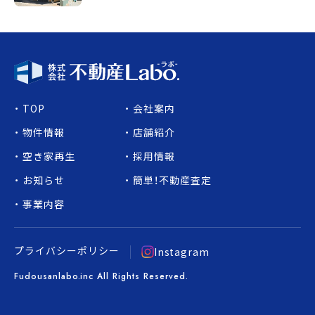
TOP
会社案内
物件情報
店舗紹介
空き家再生
採用情報
お知らせ
簡単！不動産査定
事業内容
プライバシーポリシー
Instagram
Fudousanlabo.inc All Rights Reserved.