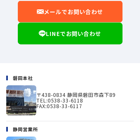
メールでお問い合わせ
LINEでお問い合わせ
磐田本社
〒438-0834
静岡県磐田市森下89
TEL:
0538-33-6118
FAX:0538-33-6117
静岡営業所