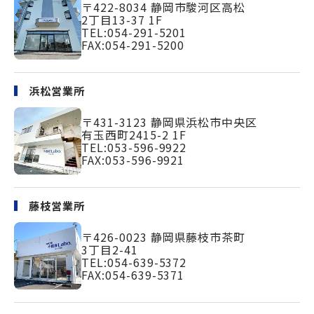
〒422-8034
静岡市駿河区高松
2丁目13-37 1F
TEL:
054-291-5201
FAX:054-291-5200
浜松営業所
〒431-3123
静岡県浜松市中央区
有玉西町2415-2 1F
TEL:
053-596-9922
FAX:053-596-9921
藤枝営業所
〒426-0023
静岡県藤枝市茶町
3丁目2-41
TEL:
054-639-5372
FAX:054-639-5371