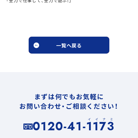
「全力で仕事して、全力で遊ぶ！」
一覧へ戻る
まずは何でもお気軽に
お問い合わせ・ご相談ください！
イイナミ
0120-41-1173