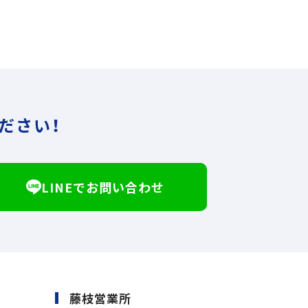
ださい！
LINEでお問い合わせ
藤枝営業所