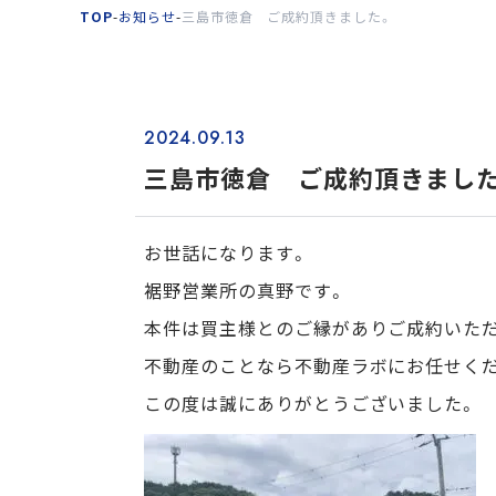
TOP
-
お知らせ
-
三島市徳倉 ご成約頂きました。
2024.09.13
三島市徳倉 ご成約頂きまし
お世話になります。
裾野営業所の真野です。
本件は買主様とのご縁がありご成約いた
不動産のことなら不動産ラボにお任せくだ
この度は誠にありがとうございました。