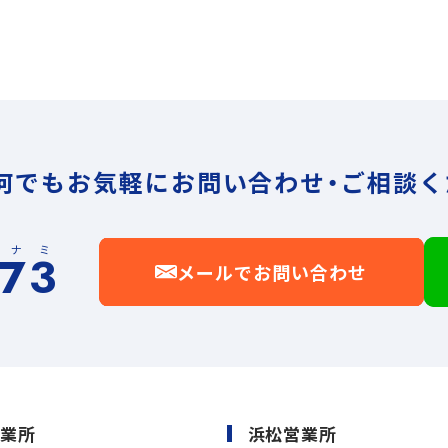
何でもお気軽に
お問い合わせ・ご相談く
イナミ
173
メールでお問い合わせ
営業所
浜松営業所