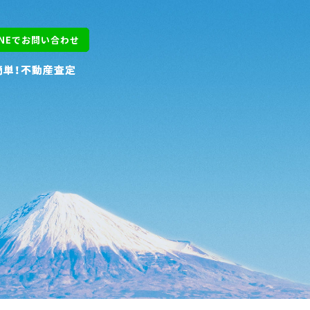
INEでお問い合わせ
INEでお問い合わせ
簡単！不動産査定
簡単！不動産査定