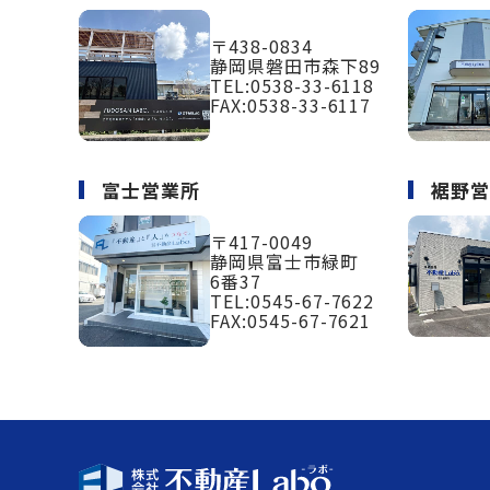
〒438-0834
静岡県磐田市森下89
TEL:
0538-33-6118
FAX:0538-33-6117
富士営業所
裾野
〒417-0049
静岡県富士市緑町
6番37
TEL:
0545-67-7622
FAX:0545-67-7621