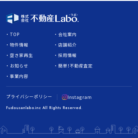
TOP
会社案内
物件情報
店舗紹介
空き家再生
採用情報
お知らせ
簡単！不動産査定
事業内容
プライバシーポリシー
Instagram
Fudousanlabo.inc All Rights Reserved.