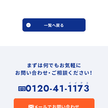
一覧へ戻る
まずは何でもお気軽に
お問い合わせ・ご相談ください！
イイナミ
0120-41-1173
メールでお問い合わせ