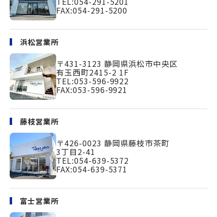
TEL:
054-291-5201
FAX:054-291-5200
浜松営業所
〒431-3123
静岡県浜松市中央区
有玉西町2415-2 1F
TEL:
053-596-9922
FAX:053-596-9921
藤枝営業所
〒426-0023
静岡県藤枝市茶町
3丁目2-41
TEL:
054-639-5372
FAX:054-639-5371
富士営業所