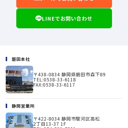
LINEでお問い合わせ
磐田本社
〒438-0834
静岡県磐田市森下89
TEL:
0538-33-6118
FAX:0538-33-6117
静岡営業所
〒422-8034
静岡市駿河区高松
2丁目13-37 1F