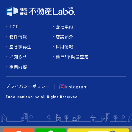
TOP
会社案内
物件情報
店舗紹介
空き家再生
採用情報
お知らせ
簡単！不動産査定
事業内容
プライバシーポリシー
Instagram
Fudousanlabo.inc All Rights Reserved.