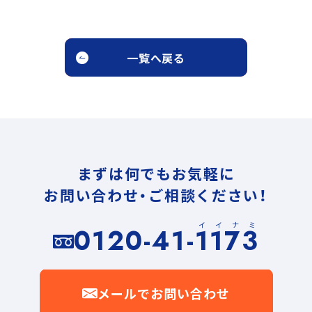
一覧へ戻る
まずは何でもお気軽に
お問い合わせ・ご相談ください！
イイナミ
0120-41-1173
メールでお問い合わせ