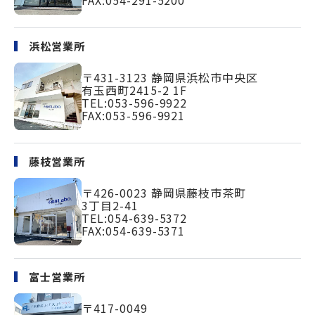
FAX:054-291-5200
浜松営業所
〒431-3123
静岡県浜松市中央区
有玉西町2415-2 1F
TEL:
053-596-9922
FAX:053-596-9921
藤枝営業所
〒426-0023
静岡県藤枝市茶町
3丁目2-41
TEL:
054-639-5372
FAX:054-639-5371
富士営業所
〒417-0049