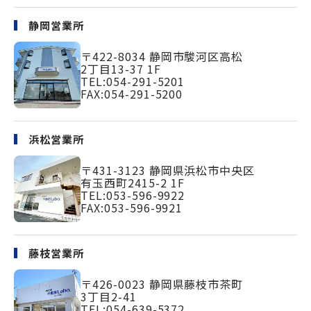
静岡営業所
〒422-8034
静岡市駿河区高松
2丁目13-37 1F
TEL:
054-291-5201
FAX:054-291-5200
浜松営業所
〒431-3123
静岡県浜松市中央区
有玉西町2415-2 1F
TEL:
053-596-9922
FAX:053-596-9921
藤枝営業所
〒426-0023
静岡県藤枝市茶町
3丁目2-41
TEL:
054-639-5372