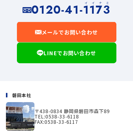
イイナミ
0120-41-1173
メールでお問い合わせ
LINEでお問い合わせ
磐田本社
〒438-0834
静岡県磐田市森下89
TEL:
0538-33-6118
FAX:0538-33-6117