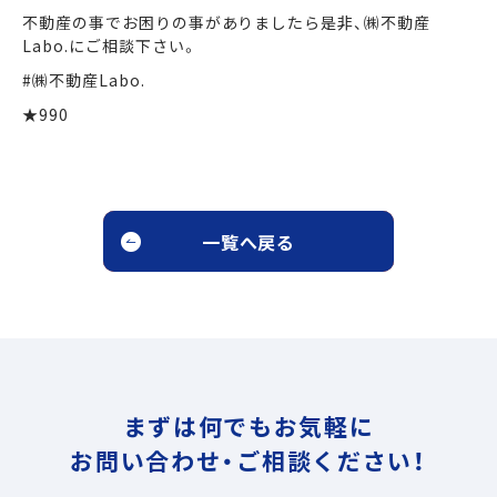
不動産の事でお困りの事がありましたら是非、㈱不動産
Labo.にご相談下さい。
#㈱不動産Labo.
★990
一覧へ戻る
まずは何でもお気軽に
お問い合わせ・ご相談ください！