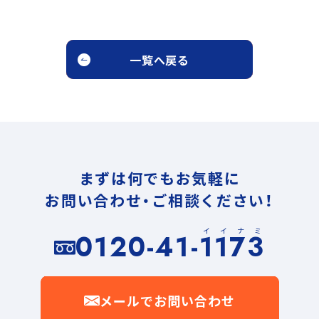
一覧へ戻る
まずは何でもお気軽に
お問い合わせ・ご相談ください！
イイナミ
0120-41-1173
メールでお問い合わせ