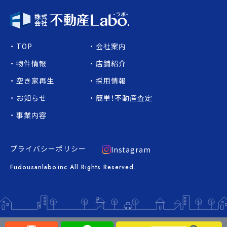
TOP
会社案内
物件情報
店舗紹介
空き家再生
採用情報
お知らせ
簡単！不動産査定
事業内容
プライバシーポリシー
Instagram
Fudousanlabo.inc All Rights Reserved.