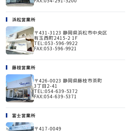
FAX:054-291-5200
浜松営業所
〒431-3123
静岡県浜松市中央区
有玉西町2415-2 1F
TEL:
053-596-9922
FAX:053-596-9921
藤枝営業所
〒426-0023
静岡県藤枝市茶町
3丁目2-41
TEL:
054-639-5372
FAX:054-639-5371
富士営業所
〒417-0049