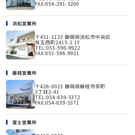
FAX:054-291-5200
浜松営業所
〒431-3123
静岡県浜松市中央区
有玉西町2415-2 1F
TEL:
053-596-9922
FAX:053-596-9921
藤枝営業所
〒426-0023
静岡県藤枝市茶町
3丁目2-41
TEL:
054-639-5372
FAX:054-639-5371
富士営業所