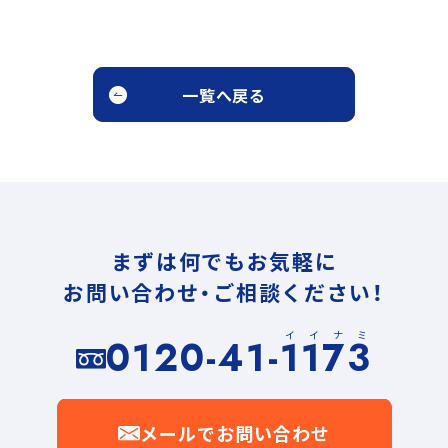
一覧へ戻る
まずは何でもお気軽に
お問い合わせ・ご相談ください！
イイナミ
0120-41-1173
メールでお問い合わせ