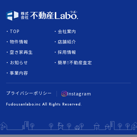
TOP
会社案内
物件情報
店舗紹介
空き家再生
採用情報
お知らせ
簡単！不動産査定
事業内容
プライバシーポリシー
Instagram
Fudousanlabo.inc All Rights Reserved.