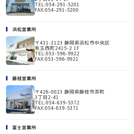
TEL:
054-291-5201
FAX:054-291-5200
浜松営業所
〒431-3123
静岡県浜松市中央区
有玉西町2415-2 1F
TEL:
053-596-9922
FAX:053-596-9921
藤枝営業所
〒426-0023
静岡県藤枝市茶町
3丁目2-41
TEL:
054-639-5372
FAX:054-639-5371
富士営業所