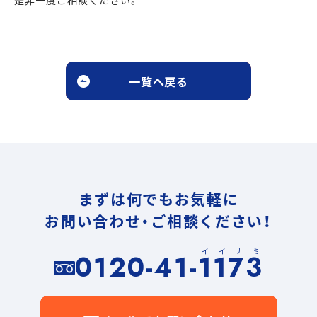
是非一度ご相談ください。
一覧へ戻る
まずは何でもお気軽に
お問い合わせ・ご相談ください！
イイナミ
0120-41-1173