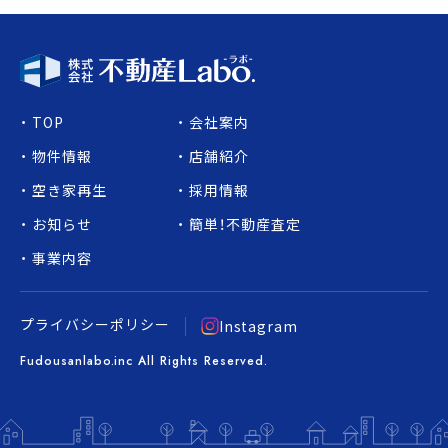
TOP
会社案内
物件情報
店舗紹介
空き家再生
採用情報
お知らせ
簡単！不動産査定
事業内容
プライバシーポリシー
Instagram
Fudousanlabo.inc All Rights Reserved.