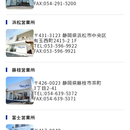
FAX:054-291-5200
浜松営業所
〒431-3123
静岡県浜松市中央区
有玉西町2415-2 1F
TEL:
053-596-9922
FAX:053-596-9921
藤枝営業所
〒426-0023
静岡県藤枝市茶町
3丁目2-41
TEL:
054-639-5372
FAX:054-639-5371
富士営業所