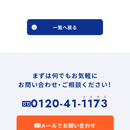
一覧へ戻る
まずは何でもお気軽に
お問い合わせ・ご相談ください！
イイナミ
0120-41-1173
メールでお問い合わせ