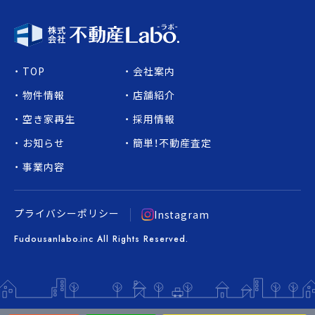
TOP
会社案内
物件情報
店舗紹介
空き家再生
採用情報
お知らせ
簡単！不動産査定
事業内容
プライバシーポリシー
Instagram
Fudousanlabo.inc All Rights Reserved.