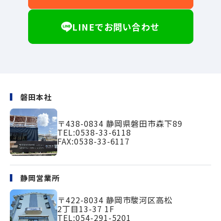
LINEでお問い合わせ
磐田本社
〒438-0834
静岡県磐田市森下89
TEL:
0538-33-6118
FAX:0538-33-6117
静岡営業所
〒422-8034
静岡市駿河区高松
2丁目13-37 1F
TEL:
054-291-5201