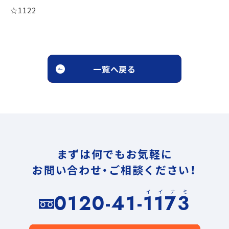
☆1122
一覧へ戻る
まずは何でもお気軽に
お問い合わせ・ご相談ください！
イイナミ
0120-41-1173