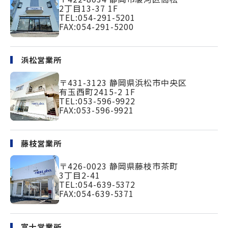
2丁目13-37 1F
TEL:
054-291-5201
FAX:054-291-5200
浜松営業所
〒431-3123
静岡県浜松市中央区
有玉西町2415-2 1F
TEL:
053-596-9922
FAX:053-596-9921
藤枝営業所
〒426-0023
静岡県藤枝市茶町
3丁目2-41
TEL:
054-639-5372
FAX:054-639-5371
富士営業所