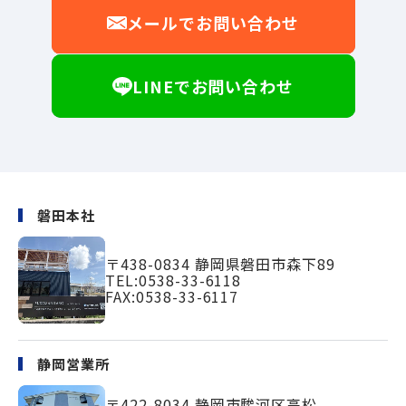
メールでお問い合わせ
LINEでお問い合わせ
磐田本社
〒438-0834
静岡県磐田市森下89
TEL:
0538-33-6118
FAX:0538-33-6117
静岡営業所
〒422-8034
静岡市駿河区高松