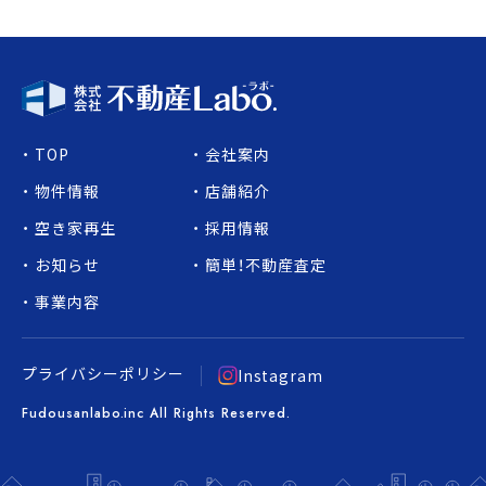
TOP
会社案内
物件情報
店舗紹介
空き家再生
採用情報
お知らせ
簡単！不動産査定
事業内容
プライバシーポリシー
Instagram
Fudousanlabo.inc All Rights Reserved.