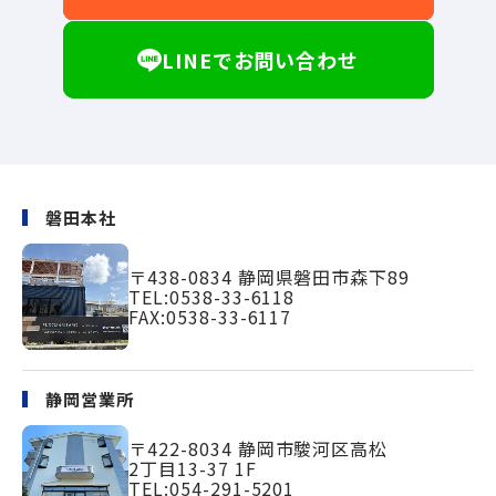
LINEでお問い合わせ
磐田本社
〒438-0834
静岡県磐田市森下89
TEL:
0538-33-6118
FAX:0538-33-6117
静岡営業所
〒422-8034
静岡市駿河区高松
2丁目13-37 1F
TEL:
054-291-5201