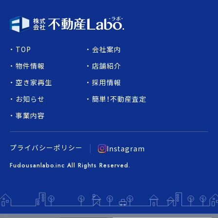
TOP
会社案内
物件情報
店舗紹介
空き家再生
採用情報
お知らせ
簡単！不動産査定
事業内容
プライバシーポリシー
Instagram
Fudousanlabo.inc All Rights Reserved.