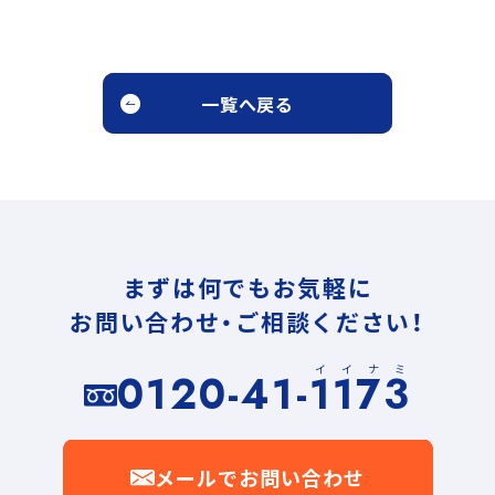
一覧へ戻る
まずは何でもお気軽に
お問い合わせ・ご相談ください！
イイナミ
0120-41-1173
メールでお問い合わせ