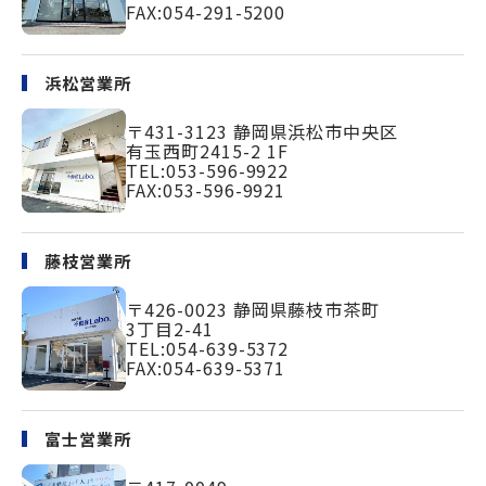
FAX:054-291-5200
浜松営業所
〒431-3123
静岡県浜松市中央区
有玉西町2415-2 1F
TEL:
053-596-9922
FAX:053-596-9921
藤枝営業所
〒426-0023
静岡県藤枝市茶町
3丁目2-41
TEL:
054-639-5372
FAX:054-639-5371
富士営業所