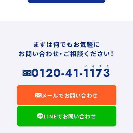
まずは何でもお気軽に
お問い合わせ・ご相談ください！
イイナミ
0120-41-1173
メールでお問い合わせ
LINEでお問い合わせ