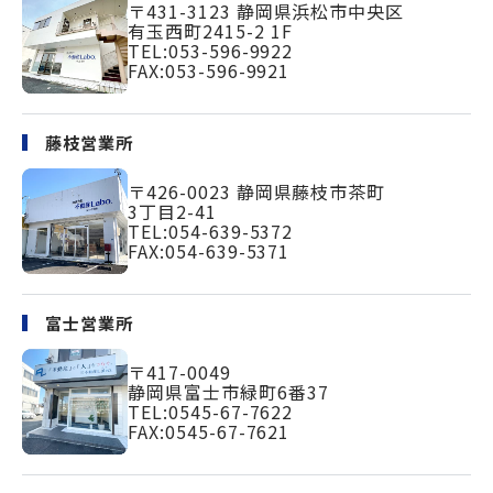
〒431-3123
静岡県浜松市中央区
有玉西町2415-2 1F
TEL:
053-596-9922
FAX:053-596-9921
藤枝営業所
〒426-0023
静岡県藤枝市茶町
3丁目2-41
TEL:
054-639-5372
FAX:054-639-5371
富士営業所
〒417-0049
静岡県富士市緑町
6番37
TEL:
0545-67-7622
FAX:0545-67-7621