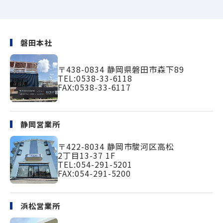
磐田本社
〒438-0834
静岡県磐田市森下89
TEL:
0538-33-6118
FAX:0538-33-6117
静岡営業所
〒422-8034
静岡市駿河区高松
2丁目13-37 1F
TEL:
054-291-5201
FAX:054-291-5200
浜松営業所