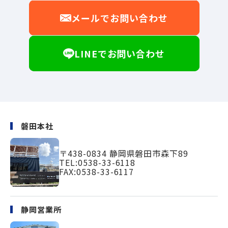
メールでお問い合わせ
LINEでお問い合わせ
磐田本社
〒438-0834
静岡県磐田市森下89
TEL:
0538-33-6118
FAX:0538-33-6117
静岡営業所