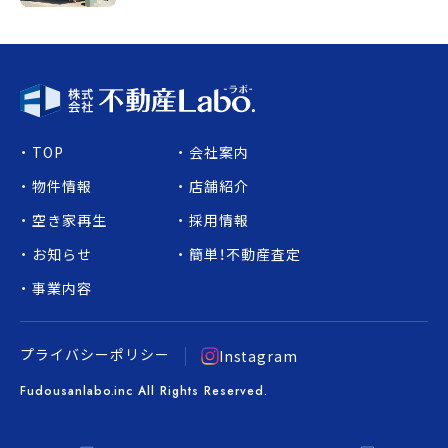
TOP
会社案内
物件情報
店舗紹介
空き家再生
採用情報
お知らせ
簡単！不動産査定
事業内容
プライバシーポリシー
Instagram
Fudousanlabo.inc All Rights Reserved.