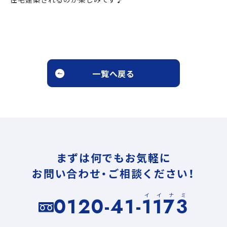
一覧へ戻る
まずは何でもお気軽に
お問い合わせ・ご相談ください！
イイナミ
0120-41-1173