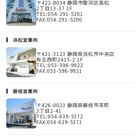
〒422-8034
静岡市駿河区高松
2丁目13-37 1F
TEL:
054-291-5201
FAX:054-291-5200
浜松営業所
〒431-3123
静岡県浜松市中央区
有玉西町2415-2 1F
TEL:
053-596-9922
FAX:053-596-9921
藤枝営業所
〒426-0023
静岡県藤枝市茶町
3丁目2-41
TEL:
054-639-5372
FAX:054-639-5371