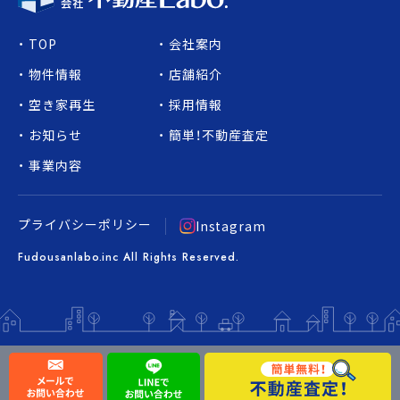
TOP
会社案内
物件情報
店舗紹介
空き家再生
採用情報
お知らせ
簡単！不動産査定
事業内容
プライバシーポリシー
Instagram
Fudousanlabo.inc All Rights Reserved.