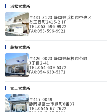
浜松営業所
〒431-3123
静岡県浜松市中央区
有玉西町2415-2 1F
TEL:
053-596-9922
FAX:053-596-9921
藤枝営業所
〒426-0023
静岡県藤枝市茶町
3丁目2-41
TEL:
054-639-5372
FAX:054-639-5371
富士営業所
〒417-0049
静岡県富士市緑町
6番37
TEL:
0545-67-7622