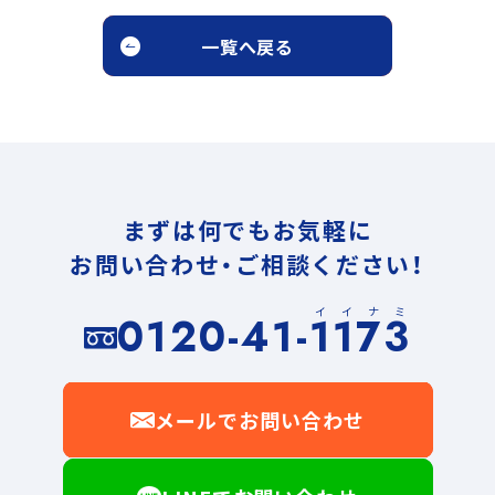
一覧へ戻る
まずは何でもお気軽に
お問い合わせ・ご相談ください！
イイナミ
0120-41-1173
メールでお問い合わせ