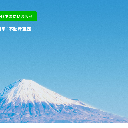
INEでお問い合わせ
INEでお問い合わせ
簡単！不動産査定
簡単！不動産査定