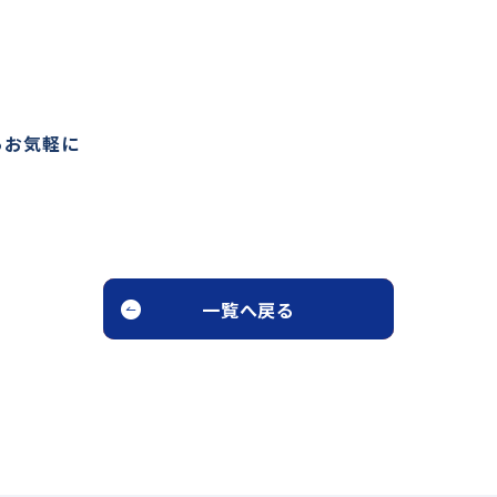
らお気軽に
一覧へ戻る