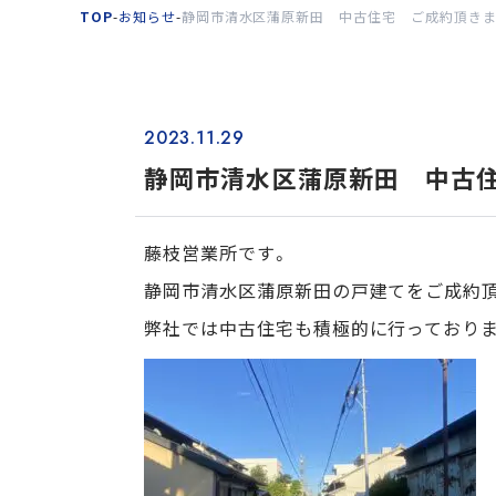
TOP
-
お知らせ
-
静岡市清水区蒲原新田 中古住宅 ご成約頂きま
2023.11.29
静岡市清水区蒲原新田 中古
藤枝営業所です。
静岡市清水区蒲原新田の戸建てをご成約
弊社では中古住宅も積極的に行っておりま