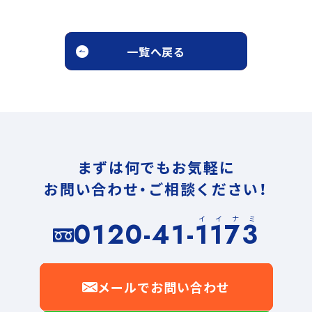
一覧へ戻る
まずは何でもお気軽に
お問い合わせ・ご相談ください！
イイナミ
0120-41-1173
メールでお問い合わせ