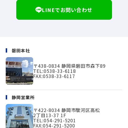
LINEでお問い合わせ
磐田本社
〒438-0834
静岡県磐田市森下89
TEL:
0538-33-6118
FAX:0538-33-6117
静岡営業所
〒422-8034
静岡市駿河区高松
2丁目13-37 1F
TEL:
054-291-5201
FAX:054-291-5200