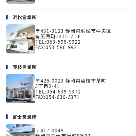
浜松営業所
〒431-3123
静岡県浜松市中央区
有玉西町2415-2 1F
TEL:
053-596-9922
FAX:053-596-9921
藤枝営業所
〒426-0023
静岡県藤枝市茶町
3丁目2-41
TEL:
054-639-5372
FAX:054-639-5371
富士営業所
〒417-0049
静岡県富士市緑町
6番37