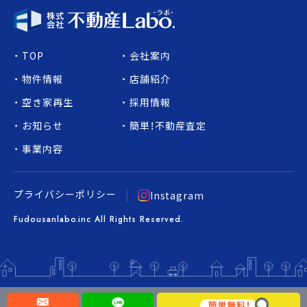
TOP
会社案内
物件情報
店舗紹介
空き家再生
採用情報
お知らせ
簡単！不動産査定
事業内容
プライバシーポリシー
Instagram
Fudousanlabo.inc All Rights Reserved.